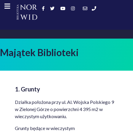
Majątek Biblioteki
1. Grunty
Działka położona przy ul. Al. Wojska Polskiego 9
w Zielonej Górze o powierzchni 4 395 m2 w
wieczystym użytkowaniu.
Grunty będące w wieczystym