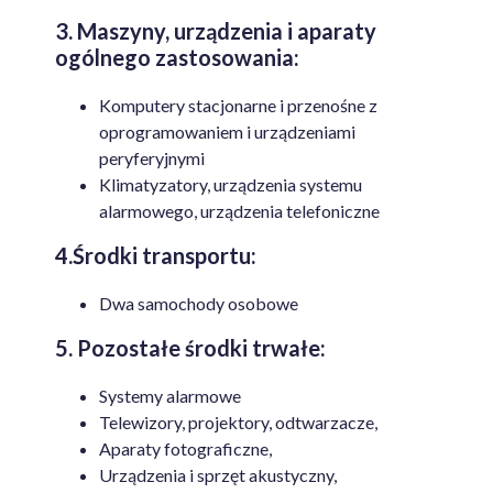
3. Maszyny, urządzenia i aparaty
ogólnego zastosowania:
Komputery stacjonarne i przenośne z
oprogramowaniem i urządzeniami
peryferyjnymi
Klimatyzatory, urządzenia systemu
alarmowego, urządzenia telefoniczne
4.Środki transportu:
Dwa samochody osobowe
5. Pozostałe środki trwałe:
Systemy alarmowe
Telewizory, projektory, odtwarzacze,
Aparaty fotograficzne,
Urządzenia i sprzęt akustyczny,