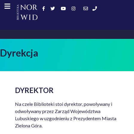
Dyrekcja
DYREKTOR
Na czele Biblioteki stoi dyrektor, powoływany i
odwoływany przez Zarząd Województwa
Lubuskiego w uzgodnieniu z Prezydentem Miasta
Zielona Góra.