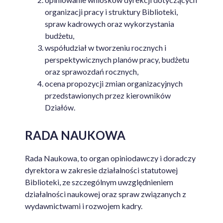
organizacji pracy i struktury Biblioteki,
spraw kadrowych oraz wykorzystania
budżetu,
współudział w tworzeniu rocznych i
perspektywicznych planów pracy, budżetu
oraz sprawozdań rocznych,
ocena propozycji zmian organizacyjnych
przedstawionych przez kierowników
Działów.
RADA NAUKOWA
Rada Naukowa, to organ opiniodawczy i doradczy
dyrektora w zakresie działalności statutowej
Biblioteki, ze szczególnym uwzględnieniem
działalności naukowej oraz spraw związanych z
wydawnictwami i rozwojem kadry.