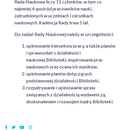
Rada Naukowa liczy 11 członków, w tym co
najmniej 4 spośród pracowników nauki,
zatrudnionych w uczelniach i ośrodkach
naukowych. Kadencja Rady trwa 5 lat.
Do zadań Rady Naukowej należy w szczególności:
opiniowanie kierunków pracy, a także planów
i sprawozdań z działalności
naukowej
Biblioteki, inspirowanie prac
naukowych oraz ocena ich wyników,
opiniowanie planów dotyczących
podstawowej działalności Biblioteki,
rozpatrywanie i opiniowanie spraw
związanych z działalnością wydawniczą,
doskonaleniem i rozwojem kadry Biblioteki.