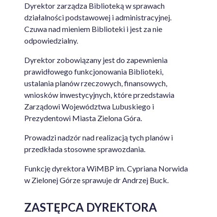
Dyrektor zarządza Biblioteką w sprawach
działalności podstawowej i administracyjnej.
Czuwa nad mieniem Biblioteki i jest za nie
odpowiedzialny.
Dyrektor zobowiązany jest do zapewnienia
prawidłowego funkcjonowania Biblioteki,
ustalania planów rzeczowych, finansowych,
wniosków inwestycyjnych, które przedstawia
Zarządowi Województwa Lubuskiego i
Prezydentowi Miasta Zielona Góra.
Prowadzi nadzór nad realizacją tych planów i
przedkłada stosowne sprawozdania.
Funkcję dyrektora WiMBP im. Cypriana Norwida
w Zielonej Górze sprawuje dr Andrzej Buck.
ZASTĘPCA DYREKTORA